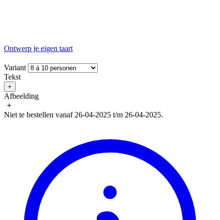
Ontwerp je eigen taart
Variant
Tekst
+
Afbeelding
+
Niet te bestellen vanaf 26-04-2025 t/m 26-04-2025.