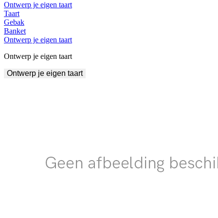
Ontwerp je eigen taart
Taart
Gebak
Banket
Ontwerp je eigen taart
Ontwerp je eigen taart
Ontwerp je eigen taart