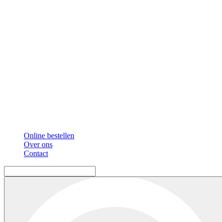
Online bestellen
Over ons
Contact