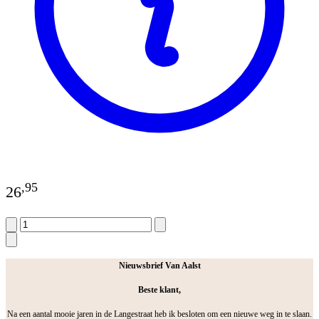
,
95
26
Nieuwsbrief Van Aalst
Beste klant,
Na een aantal mooie jaren in de Langestraat heb ik besloten om een nieuwe weg in te slaan.