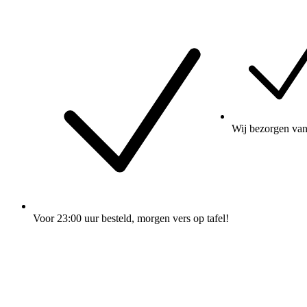
Wij
bezorgen
van
Voor 23:00 uur besteld
, morgen vers op tafel!