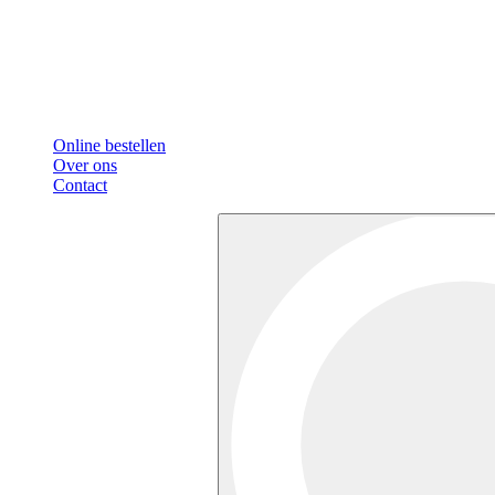
Online bestellen
Over ons
Contact