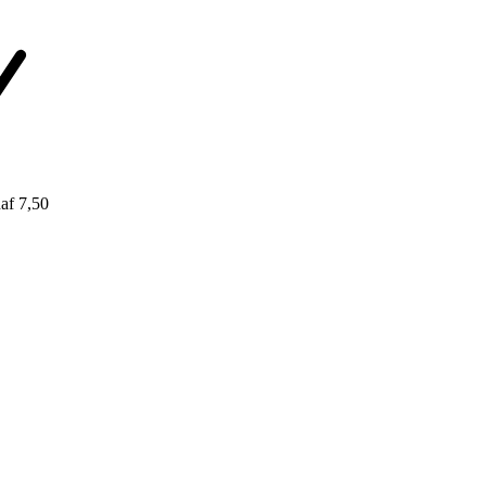
af 7,50