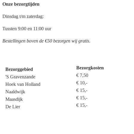
Onze bezorgtijden
Dinsdag t/m zaterdag:
Tussten 9:00 en 11:00 uur
Bestellingen boven de €50 bezorgen wij gratis.
Bezorgkosten
Bezorggebied
€ 7,50
'S Gravenzande
€ 10,-
Hoek van Holland
€ 15,-
Naaldwijk
€ 15,-
Maasdijk
€ 15,-
De Lier