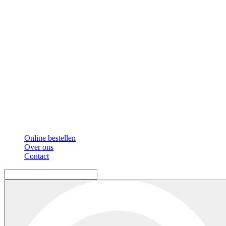
Online bestellen
Over ons
Contact