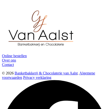
Online bestellen
Over ons
Contact
© 2026
Banketbakkerij & Chocolaterie van Aalst
.
Algemene
voorwaarden
Privacy verklaring