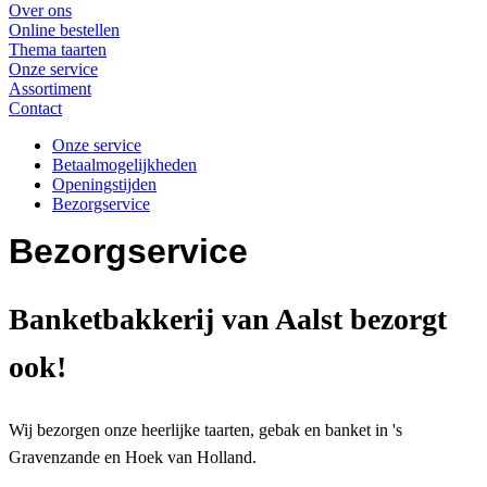
Over ons
Online bestellen
Thema taarten
Onze service
Assortiment
Contact
Onze service
Betaalmogelijkheden
Openingstijden
Bezorgservice
Bezorgservice
Banketbakkerij van Aalst bezorgt
ook!
Wij bezorgen onze heerlijke taarten, gebak en banket in 's
Gravenzande en Hoek van Holland.