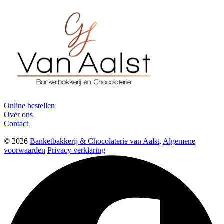
Online bestellen
Over ons
Contact
© 2026
Banketbakkerij & Chocolaterie van Aalst
.
Algemene
voorwaarden
Privacy verklaring