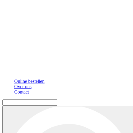
Online bestellen
Over ons
Contact