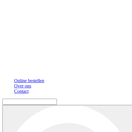
Online bestellen
Over ons
Contact